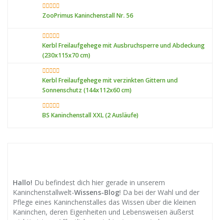
ZooPrimus Kaninchenstall Nr. 56
Kerbl Freilaufgehege mit Ausbruchsperre und Abdeckung
(230x115x70 cm)
Kerbl Freilaufgehege mit verzinkten Gittern und
Sonnenschutz (144x112x60 cm)
BS Kaninchenstall XXL (2 Ausläufe)
Hallo!
Du befindest dich hier gerade in unserem
Kaninchenstallwelt-
Wissens-Blog
! Da bei der Wahl und der
Pflege eines Kaninchenstalles das Wissen über die kleinen
Kaninchen, deren Eigenheiten und Lebensweisen äußerst