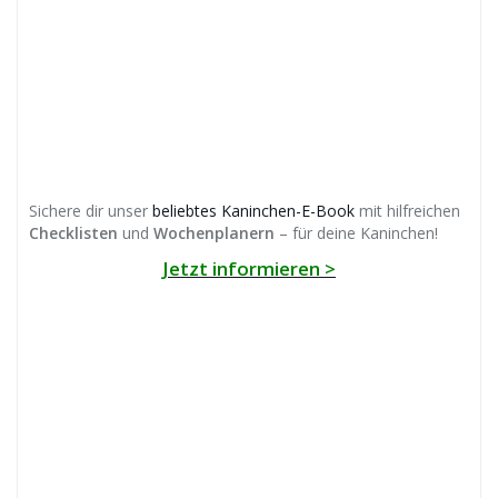
Sichere dir unser
beliebtes Kaninchen-E-Book
mit hilfreichen
Checklisten
und
Wochenplanern
– für deine Kaninchen!
Jetzt informieren >