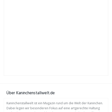
Über Kaninchenstallwelt.de
Kaninchenstallwelt ist ein Magazin rund um die Welt der Kaninchen.
Dabei legen wir besonderen Fokus auf eine artgerechte Haltung