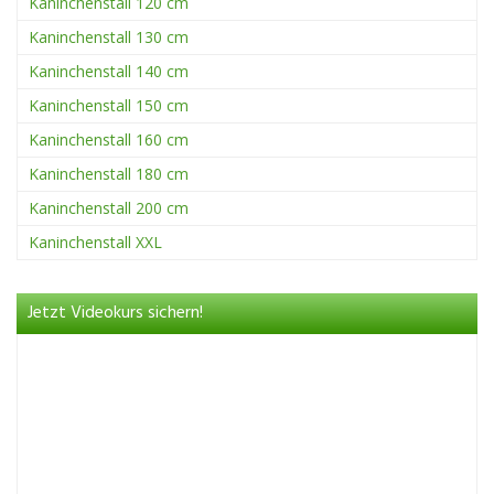
Kaninchenstall 120 cm
Kaninchenstall 130 cm
Kaninchenstall 140 cm
Kaninchenstall 150 cm
Kaninchenstall 160 cm
Kaninchenstall 180 cm
Kaninchenstall 200 cm
Kaninchenstall XXL
Jetzt Videokurs sichern!