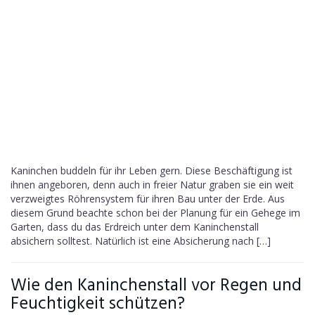
Kaninchen buddeln für ihr Leben gern. Diese Beschäftigung ist
ihnen angeboren, denn auch in freier Natur graben sie ein weit
verzweigtes Röhrensystem für ihren Bau unter der Erde. Aus
diesem Grund beachte schon bei der Planung für ein Gehege im
Garten, dass du das Erdreich unter dem Kaninchenstall
absichern solltest. Natürlich ist eine Absicherung nach […]
Wie den Kaninchenstall vor Regen und
Feuchtigkeit schützen?