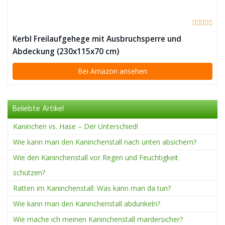
Kerbl Freilaufgehege mit Ausbruchsperre und
Abdeckung (230x115x70 cm)
Bei Amazon ansehen
Beliebte Artikel
Kaninchen vs. Hase – Der Unterschied!
Wie kann man den Kaninchenstall nach unten absichern?
Wie den Kaninchenstall vor Regen und Feuchtigkeit
schützen?
Ratten im Kaninchenstall: Was kann man da tun?
Wie kann man den Kaninchenstall abdunkeln?
Wie mache ich meinen Kaninchenstall mardersicher?