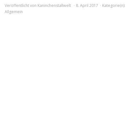
Veröffentlicht von
Kaninchenstallwelt
8. April 2017
Kategorie(n):
Allgemein