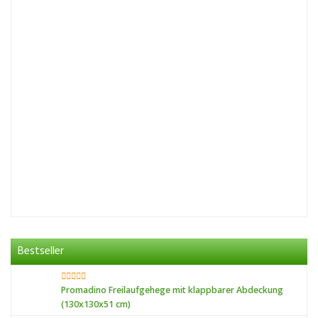
Bestseller
Promadino Freilaufgehege mit klappbarer Abdeckung
(130x130x51 cm)