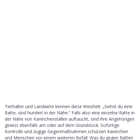
Tierhalter und Landwirte kennen diese Weisheit: „Siehst du eine
Ratte, sind hundert in der Nähe.“ Falls also eine einzelne Ratte in
der Nähe von Kaninchenställen auftaucht, sind ihre Angehörigen
gewiss ebenfalls am oder auf dem Grundstück. Sofortige
Kontrolle und zügige Gegenmaßnahmen schützen Kaninchen
und Menschen vor einem weiteren Befall. Was du gegen Ratten