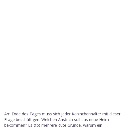
Am Ende des Tages muss sich jeder Kaninchenhalter mit dieser
Frage beschäftigen: Welchen Anstrich soll das neue Heim
bekommen? Es gibt mehrere gute Gründe, warum ein