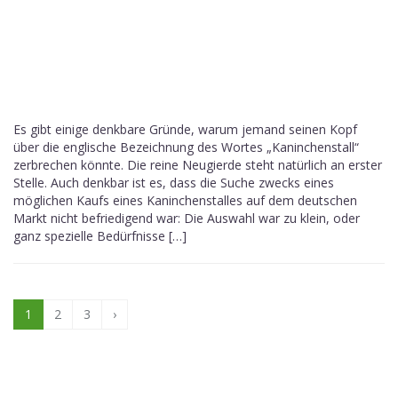
Es gibt einige denkbare Gründe, warum jemand seinen Kopf
über die englische Bezeichnung des Wortes „Kaninchenstall“
zerbrechen könnte. Die reine Neugierde steht natürlich an erster
Stelle. Auch denkbar ist es, dass die Suche zwecks eines
möglichen Kaufs eines Kaninchenstalles auf dem deutschen
Markt nicht befriedigend war: Die Auswahl war zu klein, oder
ganz spezielle Bedürfnisse […]
1
2
3
›