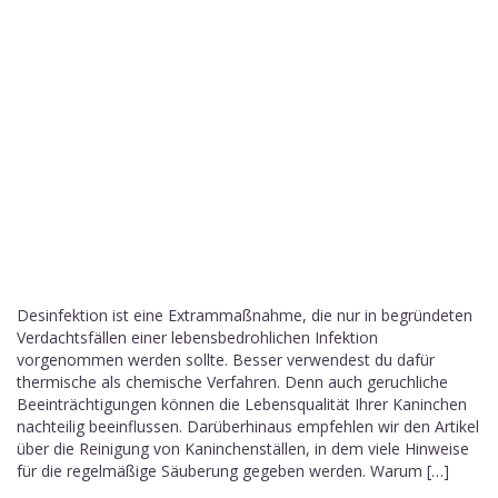
Desinfektion ist eine Extrammaßnahme, die nur in begründeten
Verdachtsfällen einer lebensbedrohlichen Infektion
vorgenommen werden sollte. Besser verwendest du dafür
thermische als chemische Verfahren. Denn auch geruchliche
Beeinträchtigungen können die Lebensqualität Ihrer Kaninchen
nachteilig beeinflussen. Darüberhinaus empfehlen wir den Artikel
über die Reinigung von Kaninchenställen, in dem viele Hinweise
für die regelmäßige Säuberung gegeben werden. Warum […]