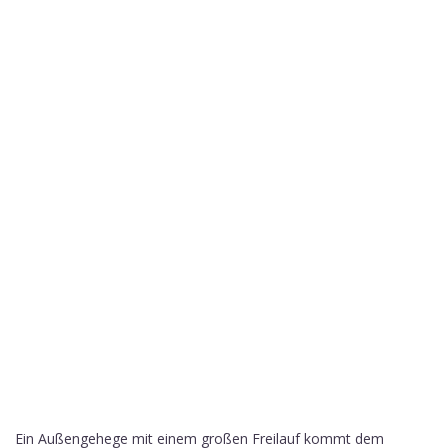
Ein Außengehege mit einem großen Freilauf kommt dem