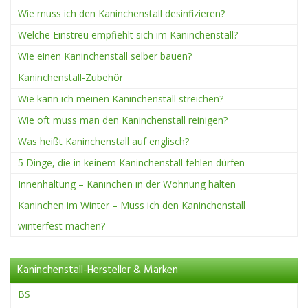
Wie muss ich den Kaninchenstall desinfizieren?
Welche Einstreu empfiehlt sich im Kaninchenstall?
Wie einen Kaninchenstall selber bauen?
Kaninchenstall-Zubehör
Wie kann ich meinen Kaninchenstall streichen?
Wie oft muss man den Kaninchenstall reinigen?
Was heißt Kaninchenstall auf englisch?
5 Dinge, die in keinem Kaninchenstall fehlen dürfen
Innenhaltung – Kaninchen in der Wohnung halten
Kaninchen im Winter – Muss ich den Kaninchenstall
winterfest machen?
Kaninchenstall-Hersteller & Marken
BS