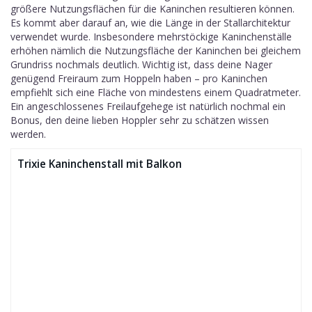
größere Nutzungsflächen für die Kaninchen resultieren können.
Es kommt aber darauf an, wie die Länge in der Stallarchitektur
verwendet wurde. Insbesondere mehrstöckige Kaninchenställe
erhöhen nämlich die Nutzungsfläche der Kaninchen bei gleichem
Grundriss nochmals deutlich. Wichtig ist, dass deine Nager
genügend Freiraum zum Hoppeln haben – pro Kaninchen
empfiehlt sich eine Fläche von mindestens einem Quadratmeter.
Ein angeschlossenes Freilaufgehege ist natürlich nochmal ein
Bonus, den deine lieben Hoppler sehr zu schätzen wissen
werden.
Trixie Kaninchenstall mit Balkon