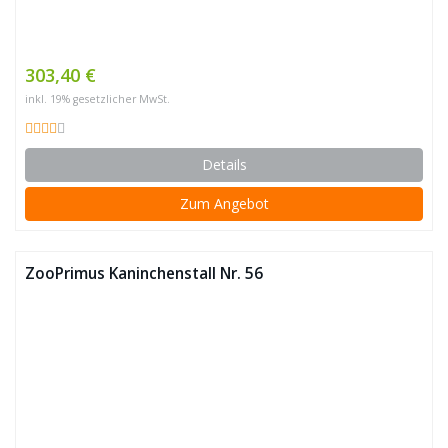
303,40 €
inkl. 19% gesetzlicher MwSt.
Details
Zum Angebot
ZooPrimus Kaninchenstall Nr. 56