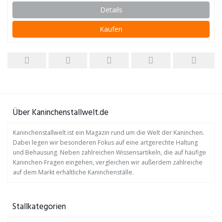
Details
Kaufen
Über Kaninchenstallwelt.de
Kaninchenstallwelt ist ein Magazin rund um die Welt der Kaninchen.
Dabei legen wir besonderen Fokus auf eine artgerechte Haltung
und Behausung. Neben zahlreichen Wissensartikeln, die auf häufige
Kaninchen-Fragen eingehen, vergleichen wir außerdem zahlreiche
auf dem Markt erhältliche Kaninchenställe.
Stallkategorien