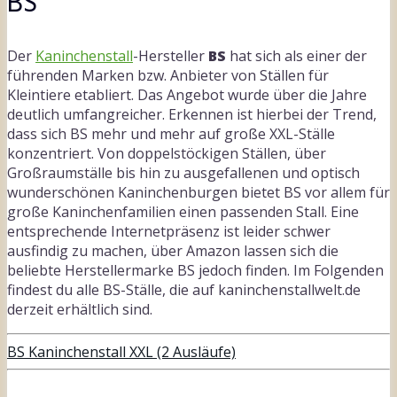
BS
Der
Kaninchenstall
-Hersteller
BS
hat sich als einer der
führenden Marken bzw. Anbieter von Ställen für
Kleintiere etabliert. Das Angebot wurde über die Jahre
deutlich umfangreicher. Erkennen ist hierbei der Trend,
dass sich BS mehr und mehr auf große XXL-Ställe
konzentriert. Von doppelstöckigen Ställen, über
Großraumställe bis hin zu ausgefallenen und optisch
wunderschönen Kaninchenburgen bietet BS vor allem für
große Kaninchenfamilien einen passenden Stall. Eine
entsprechende Internetpräsenz ist leider schwer
ausfindig zu machen, über Amazon lassen sich die
beliebte Herstellermarke BS jedoch finden. Im Folgenden
findest du alle BS-Ställe, die auf kaninchenstallwelt.de
derzeit erhältlich sind.
BS Kaninchenstall XXL (2 Ausläufe)