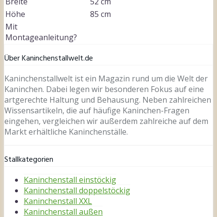
Breite
52 cm
Höhe
85 cm
Mit
Montageanleitung?
Über Kaninchenstallwelt.de
Kaninchenstallwelt ist ein Magazin rund um die Welt der
Kaninchen. Dabei legen wir besonderen Fokus auf eine
artgerechte Haltung und Behausung. Neben zahlreichen
Wissensartikeln, die auf häufige Kaninchen-Fragen
eingehen, vergleichen wir außerdem zahlreiche auf dem
Markt erhältliche Kaninchenställe.
Stallkategorien
Kaninchenstall einstöckig
Kaninchenstall doppelstöckig
Kaninchenstall XXL
Kaninchenstall außen