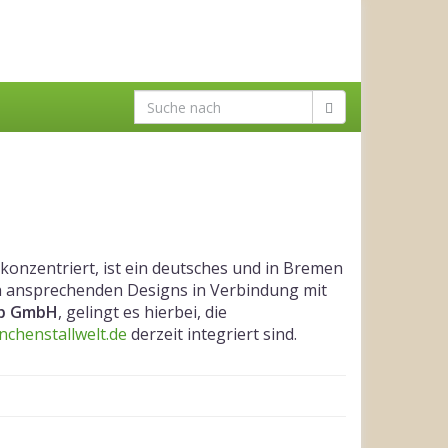
konzentriert, ist ein deutsches und in Bremen
h ansprechenden Designs in Verbindung mit
op GmbH
, gelingt es hierbei, die
nchenstallwelt.de
derzeit integriert sind.