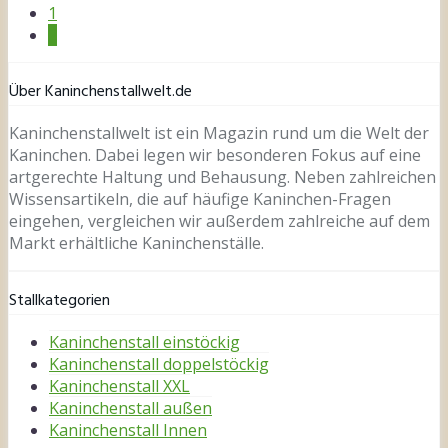
1
2
Über Kaninchenstallwelt.de
Kaninchenstallwelt ist ein Magazin rund um die Welt der
Kaninchen. Dabei legen wir besonderen Fokus auf eine
artgerechte Haltung und Behausung. Neben zahlreichen
Wissensartikeln, die auf häufige Kaninchen-Fragen
eingehen, vergleichen wir außerdem zahlreiche auf dem
Markt erhältliche Kaninchenställe.
Stallkategorien
Kaninchenstall einstöckig
Kaninchenstall doppelstöckig
Kaninchenstall XXL
Kaninchenstall außen
Kaninchenstall Innen