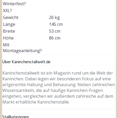
Winterfest?
XXL?
Gewicht
26 kg
Länge
145 cm
Breite
53 cm
Höhe
86 cm
Mit
Montageanleitung?
Über Kaninchenstallwelt.de
Kaninchenstallwelt ist ein Magazin rund um die Welt der
Kaninchen. Dabei legen wir besonderen Fokus auf eine
artgerechte Haltung und Behausung. Neben zahlreichen
Wissensartikeln, die auf häufige Kaninchen-Fragen
eingehen, vergleichen wir außerdem zahlreiche auf dem
Markt erhältliche Kaninchenställe.
Stallkategorien