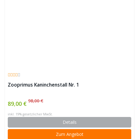
Zooprimus Kaninchenstall Nr. 1
98,00 €
89,00 €
inkl. 19% gesetzlicher MwSt.
Details
Zum Angebot