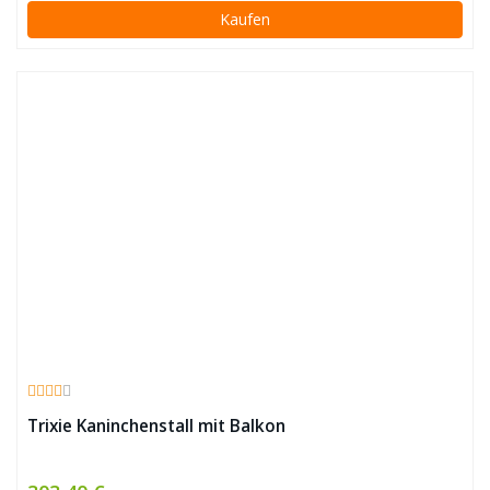
Kaufen
Trixie Kaninchenstall mit Balkon