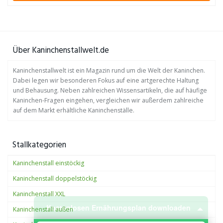
Über Kaninchenstallwelt.de
Kaninchenstallwelt ist ein Magazin rund um die Welt der Kaninchen.
Dabei legen wir besonderen Fokus auf eine artgerechte Haltung
und Behausung. Neben zahlreichen Wissensartikeln, die auf häufige
Kaninchen-Fragen eingehen, vergleichen wir außerdem zahlreiche
auf dem Markt erhältliche Kaninchenställe.
Stallkategorien
Kaninchenstall einstöckig
Kostenlosen Ernährungsplan downloaden
Kaninchenstall doppelstöckig
×
Kaninchenstall XXL
Kaninchenstall außen