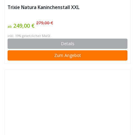
Trixie Natura Kaninchenstall XXL
279,00 €
249,00 €
ab
inkl. 19% gesetzlicher MwSt.
Details
Zum Angebot