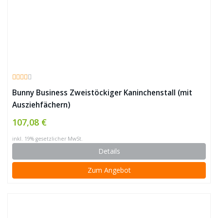
Bunny Business Zweistöckiger Kaninchenstall (mit
Ausziehfächern)
107,08 €
inkl. 19% gesetzlicher MwSt.
Details
Zum Angebot