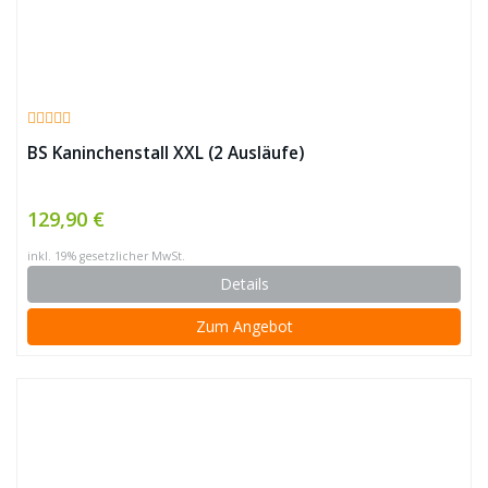
BS Kaninchenstall XXL (2 Ausläufe)
129,90 €
inkl. 19% gesetzlicher MwSt.
Details
Zum Angebot