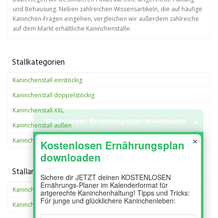
und Behausung. Neben zahlreichen Wissensartikeln, die auf häufige
Kaninchen-Fragen eingehen, vergleichen wir außerdem zahlreiche
auf dem Markt erhältliche Kaninchenställe.
Stallkategorien
Kaninchenstall einstöckig
Kostenlosen Ernährungsplan downloaden
Kaninchenstall doppelstöckig
×
Kaninchenstall XXL
Kaninchenstall außen
Kaninchenstall Innen
Stallarten
Kaninchenställe
Kaninchengehege