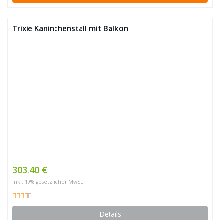
Trixie Kaninchenstall mit Balkon
303,40 €
inkl. 19% gesetzlicher MwSt.
Details