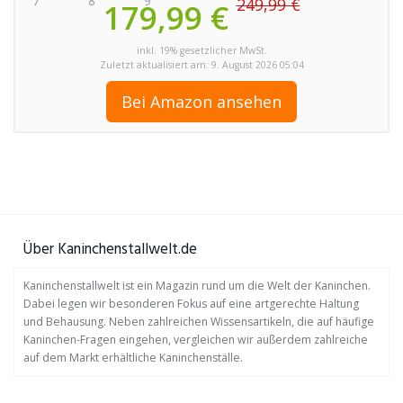
249,99 €
179,99 €
inkl. 19% gesetzlicher MwSt.
Zuletzt aktualisiert am: 9. August 2026 05:04
Bei Amazon ansehen
Über Kaninchenstallwelt.de
Kaninchenstallwelt ist ein Magazin rund um die Welt der Kaninchen.
Dabei legen wir besonderen Fokus auf eine artgerechte Haltung
und Behausung. Neben zahlreichen Wissensartikeln, die auf häufige
Kaninchen-Fragen eingehen, vergleichen wir außerdem zahlreiche
auf dem Markt erhältliche Kaninchenställe.