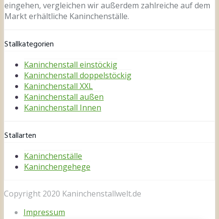
eingehen, vergleichen wir außerdem zahlreiche auf dem
Markt erhältliche Kaninchenställe.
Stallkategorien
Kaninchenstall einstöckig
Kaninchenstall doppelstöckig
Kaninchenstall XXL
Kaninchenstall außen
Kaninchenstall Innen
Stallarten
Kaninchenställe
Kaninchengehege
Copyright 2020 Kaninchenstallwelt.de
Impressum