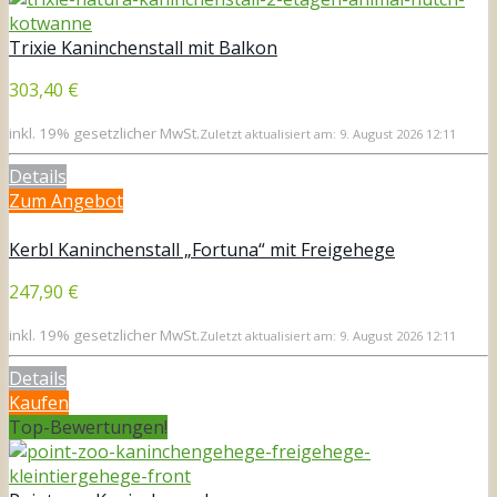
Trixie Kaninchenstall mit Balkon
303,40 €
inkl. 19% gesetzlicher MwSt.
Zuletzt aktualisiert am: 9. August 2026 12:11
Details
Zum Angebot
Kerbl Kaninchenstall „Fortuna“ mit Freigehege
247,90 €
inkl. 19% gesetzlicher MwSt.
Zuletzt aktualisiert am: 9. August 2026 12:11
Details
Kaufen
Top-Bewertungen!