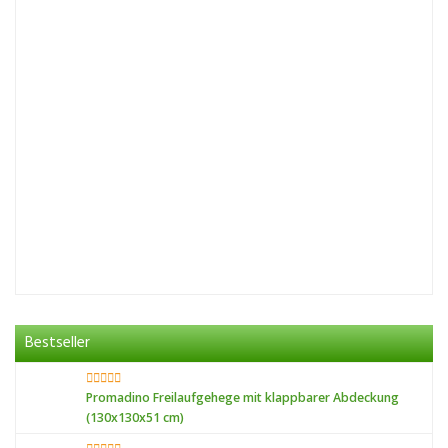
Bestseller
Promadino Freilaufgehege mit klappbarer Abdeckung
(130x130x51 cm)