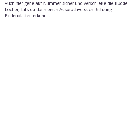
Auch hier gehe auf Nummer sicher und verschließe die Buddel-
Löcher, falls du darin einen Ausbruchversuch Richtung
Bodenplatten erkennst.