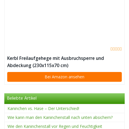
Kerbl Freilaufgehege mit Ausbruchsperre und
Abdeckung (230x115x70 cm)
Bei Amazon ansehen
Beliebte Artikel
Kaninchen vs. Hase – Der Unterschied!
Wie kann man den Kaninchenstall nach unten absichern?
Wie den Kaninchenstall vor Regen und Feuchtigkeit