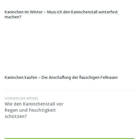
Kaninchen im Winter – Muss ich den Kaninchenstall winterfest
machen?
Kaninchen kaufen – Die Anschaffung der flauschigen Fellnasen
VORHERIGER ARTIKEL
Wie den Kaninchenstall vor
Regen und Feuchtigkeit
schützen?