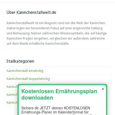
Über Kaninchenstallwelt.de
Kaninchenstallwelt ist ein Magazin rund um die Welt der Kaninchen.
Dabei legen wir besonderen Fokus auf eine artgerechte Haltung
und Behausung. Neben zahlreichen Wissensartikeln, die auf häufige
Kaninchen-Fragen eingehen, vergleichen wir außerdem zahlreiche
auf dem Markt erhältliche Kaninchenställe.
Stallkategorien
Kaninchenstall einstöckig
Kaninchenstall doppelstöckig
×
Kaninchenstall XXL
Kaninchenstall außen
Kaninchenstall Innen