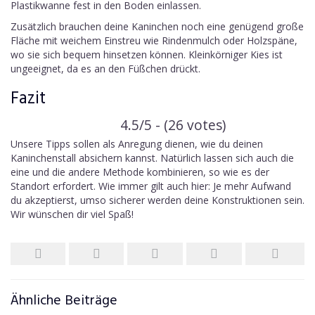
Plastikwanne fest in den Boden einlassen.
Zusätzlich brauchen deine Kaninchen noch eine genügend große
Fläche mit weichem Einstreu wie Rindenmulch oder Holzspäne,
wo sie sich bequem hinsetzen können. Kleinkörniger Kies ist
ungeeignet, da es an den Füßchen drückt.
Fazit
4.5/5 - (26 votes)
Unsere Tipps sollen als Anregung dienen, wie du deinen
Kaninchenstall absichern kannst. Natürlich lassen sich auch die
eine und die andere Methode kombinieren, so wie es der
Standort erfordert. Wie immer gilt auch hier: Je mehr Aufwand
du akzeptierst, umso sicherer werden deine Konstruktionen sein.
Wir wünschen dir viel Spaß!
Ähnliche Beiträge