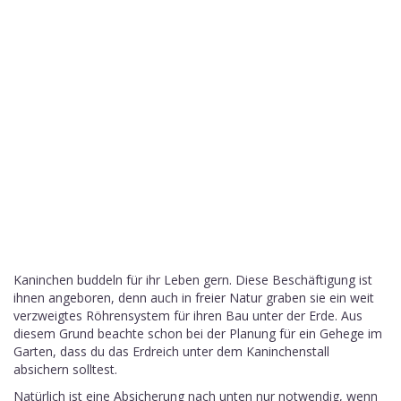
Kaninchen buddeln für ihr Leben gern. Diese Beschäftigung ist
ihnen angeboren, denn auch in freier Natur graben sie ein weit
verzweigtes Röhrensystem für ihren Bau unter der Erde. Aus
diesem Grund beachte schon bei der Planung für ein Gehege im
Garten, dass du das Erdreich unter dem Kaninchenstall
absichern solltest.
Natürlich ist eine Absicherung nach unten nur notwendig, wenn