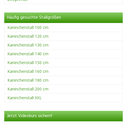
Häufig gesuchte Stallgrößen
Kaninchenstall 100 cm
Kaninchenstall 120 cm
Kaninchenstall 130 cm
Kaninchenstall 140 cm
Kaninchenstall 150 cm
Kaninchenstall 160 cm
Kaninchenstall 180 cm
Kaninchenstall 200 cm
Kaninchenstall XXL
Jetzt Videokurs sichern!