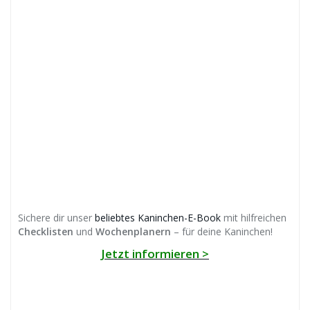
Sichere dir unser
beliebtes Kaninchen-E-Book
mit hilfreichen
Checklisten
und
Wochenplanern
– für deine Kaninchen!
Jetzt informieren >