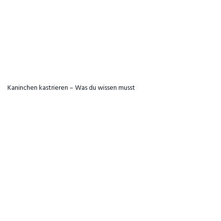
Kaninchen kastrieren – Was du wissen musst