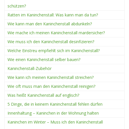
schützen?
Ratten im Kaninchenstall: Was kann man da tun?
Wie kann man den Kaninchenstall abdunkeln?
Wie mache ich meinen Kaninchenstall mardersicher?
Wie muss ich den Kaninchenstall desinfizieren?
Welche Einstreu empfiehlt sich im Kaninchenstall?
Wie einen Kaninchenstall selber bauen?
Kaninchenstall-Zubehör
Wie kann ich meinen Kaninchenstall streichen?
Wie oft muss man den Kaninchenstall reinigen?
Was heißt Kaninchenstall auf englisch?
5 Dinge, die in keinem Kaninchenstall fehlen dürfen
Innenhaltung – Kaninchen in der Wohnung halten
Kaninchen im Winter – Muss ich den Kaninchenstall