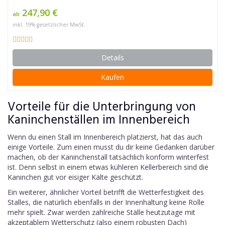
247,90 €
ab
inkl. 19% gesetzlicher MwSt.
Details
Kaufen
Vorteile für die Unterbringung von
Kaninchenställen im Innenbereich
Wenn du einen Stall im Innenbereich platzierst, hat das auch
einige Vorteile. Zum einen musst du dir keine Gedanken darüber
machen, ob der Kaninchenstall tatsächlich konform winterfest
ist. Denn selbst in einem etwas kühleren Kellerbereich sind die
Kaninchen gut vor eisiger Kälte geschützt.
Ein weiterer, ähnlicher Vorteil betrifft die Wetterfestigkeit des
Stalles, die natürlich ebenfalls in der Innenhaltung keine Rolle
mehr spielt. Zwar werden zahlreiche Ställe heutzutage mit
akzeptablem Wetterschutz (also einem robusten Dach)