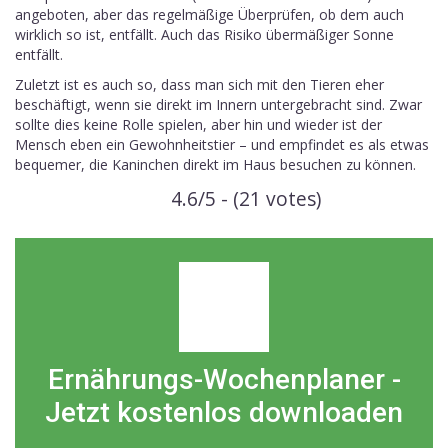
angeboten, aber das regelmäßige Überprüfen, ob dem auch
wirklich so ist, entfällt. Auch das Risiko übermäßiger Sonne
entfällt.
Zuletzt ist es auch so, dass man sich mit den Tieren eher
beschäftigt, wenn sie direkt im Innern untergebracht sind. Zwar
sollte dies keine Rolle spielen, aber hin und wieder ist der
Mensch eben ein Gewohnheitstier – und empfindet es als etwas
bequemer, die Kaninchen direkt im Haus besuchen zu können.
4.6/5 - (21 votes)
Ernährungs-Wochenplaner -
Jetzt kostenlos downloaden