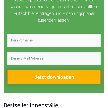
wissen, was deine Nager gerade essen sollten.
Einfach hier eintragen und Ernährungsplaner
zusenden lassen.
Jetzt downloaden
Bestseller Innenställe