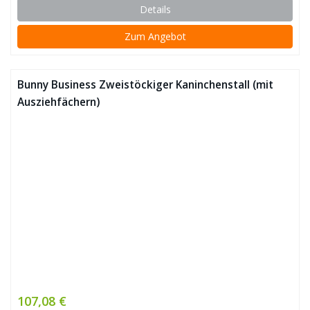
Details
Zum Angebot
Bunny Business Zweistöckiger Kaninchenstall (mit
Ausziehfächern)
107,08 €