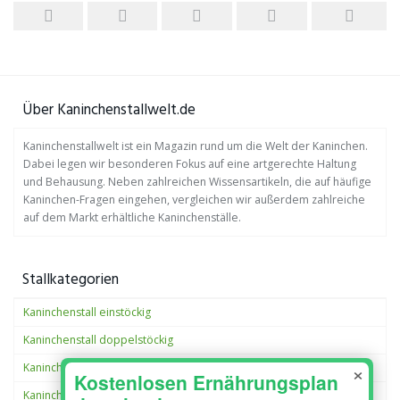
Über Kaninchenstallwelt.de
Kaninchenstallwelt ist ein Magazin rund um die Welt der Kaninchen.
Dabei legen wir besonderen Fokus auf eine artgerechte Haltung
und Behausung. Neben zahlreichen Wissensartikeln, die auf häufige
Kaninchen-Fragen eingehen, vergleichen wir außerdem zahlreiche
auf dem Markt erhältliche Kaninchenställe.
Stallkategorien
Kaninchenstall einstöckig
Kaninchenstall doppelstöckig
×
Kaninchenstall XXL
Kaninchenstall außen