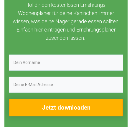
Hol dir den kostenlosen Ernährungs-
Wochenplaner für deine Kaninchen: Immer
wissen, was deine Nager gerade essen sollten.
Einfach hier eintragen und Ernährungsplaner
zusenden lassen.
Jetzt downloaden