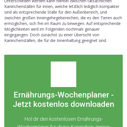
Unterschieden werden kann hierbei zwischen tatsächlichen
Kaninchenställen für Innen, welche letztlich lediglich kompakter
sind als entsprechende Ställe für den Außenbereich, und
zwischen großen Innengehegebereichen, die es den Tieren auch
ermöglichen, sich frei im Raum zu bewegen. Auf entsprechende
Möglichkeiten wird im Folgenden nochmals genauer
eingegangen. Doch zunächst zu einer Übersicht von
Kaninchenställen, die für die Innenhaltung geeignet sind.
Ernährungs-Wochenplaner -
Jetzt kostenlos downloaden
Hol dir den kostenlosen Ernährungs-
Wochenplaner für deine Kaninchen: Immer