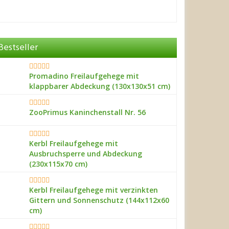
Bestseller
Promadino Freilaufgehege mit
klappbarer Abdeckung (130x130x51 cm)
ZooPrimus Kaninchenstall Nr. 56
Kerbl Freilaufgehege mit
Ausbruchsperre und Abdeckung
(230x115x70 cm)
Kerbl Freilaufgehege mit verzinkten
Gittern und Sonnenschutz (144x112x60
cm)