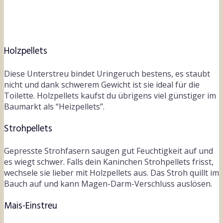
Holzpellets
Diese Unterstreu bindet Uringeruch bestens, es staubt
nicht und dank schwerem Gewicht ist sie ideal für die
Toilette. Holzpellets kaufst du übrigens viel günstiger im
Baumarkt als “Heizpellets”.
Strohpellets
Gepresste Strohfasern saugen gut Feuchtigkeit auf und
es wiegt schwer. Falls dein Kaninchen Strohpellets frisst,
wechsele sie lieber mit Holzpellets aus. Das Stroh quillt im
Bauch auf und kann Magen-Darm-Verschluss auslösen.
Mais-Einstreu