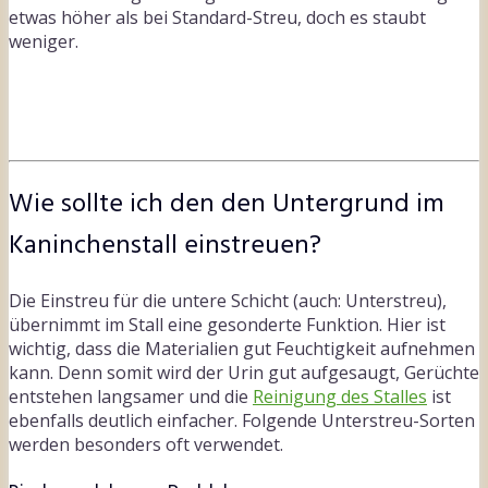
etwas höher als bei Standard-Streu, doch es staubt
weniger.
Wie sollte ich den den Untergrund im
Kaninchenstall einstreuen?
Die Einstreu für die untere Schicht (auch: Unterstreu),
übernimmt im Stall eine gesonderte Funktion. Hier ist
wichtig, dass die Materialien gut Feuchtigkeit aufnehmen
kann. Denn somit wird der Urin gut aufgesaugt, Gerüchte
entstehen langsamer und die
Reinigung des Stalles
ist
ebenfalls deutlich einfacher. Folgende Unterstreu-Sorten
werden besonders oft verwendet.