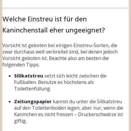
Welche Einstreu ist für den
Kaninchenstall eher ungeeignet?
Vorsicht ist geboten bei einigen Einstreu-Sorten, die
zwar durchaus weit verbreitet sind, bei denen jedoch
Vorsicht geboten ist. Beachte also am besten die
folgenden Tipps.
Silikatstreu
setzt sich leicht zwischen die
Fußballen. Benutze es höchstens als
Toilettenfüllung.
Zeitungspapier
kannst du unter die Silikatstreu
auf den Toilettenboden legen, aber nur, wenn die
Kaninchen es nicht fressen – Druckerschwärze ist
giftig.