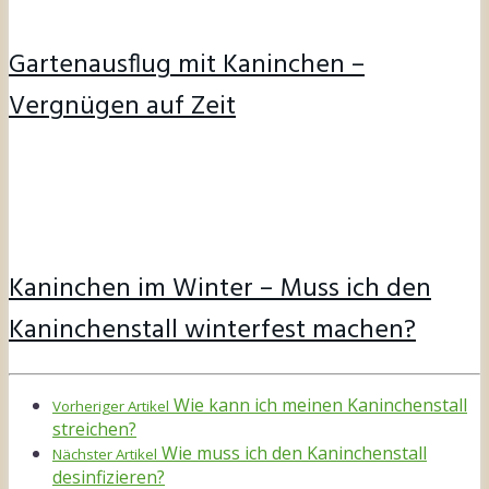
Gartenausflug mit Kaninchen –
Vergnügen auf Zeit
Kaninchen im Winter – Muss ich den
Kaninchenstall winterfest machen?
Wie kann ich meinen Kaninchenstall
Vorheriger Artikel
streichen?
Wie muss ich den Kaninchenstall
Nächster Artikel
desinfizieren?