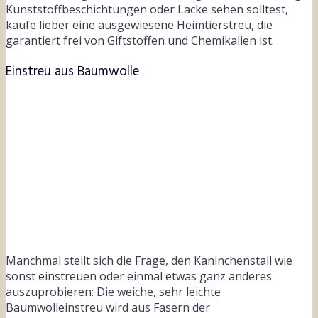
Kunststoffbeschichtungen oder Lacke sehen solltest,
kaufe lieber eine ausgewiesene Heimtierstreu, die
garantiert frei von Giftstoffen und Chemikalien ist.
Einstreu aus Baumwolle
Manchmal stellt sich die Frage, den Kaninchenstall wie
sonst einstreuen oder einmal etwas ganz anderes
auszuprobieren: Die weiche, sehr leichte
Baumwolleinstreu wird aus Fasern der