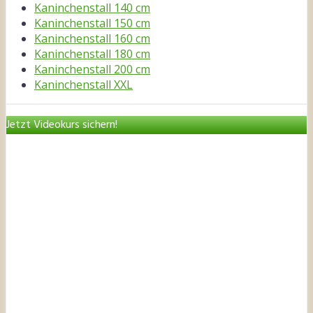
Kaninchenstall 140 cm
Kaninchenstall 150 cm
Kaninchenstall 160 cm
Kaninchenstall 180 cm
Kaninchenstall 200 cm
Kaninchenstall XXL
Jetzt Videokurs sichern!