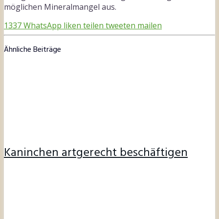
möglichen Mineralmangel aus.
1337
WhatsApp
liken
teilen
tweeten
mailen
Ähnliche Beiträge
Kaninchen artgerecht beschäftigen