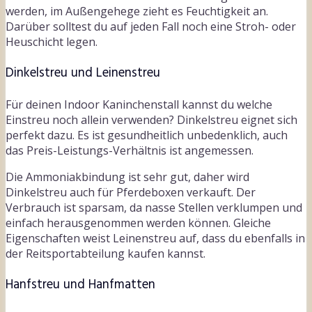
werden, im Außengehege zieht es Feuchtigkeit an.
Darüber solltest du auf jeden Fall noch eine Stroh- oder
Heuschicht legen.
Dinkelstreu und Leinenstreu
Für deinen Indoor Kaninchenstall kannst du welche
Einstreu noch allein verwenden? Dinkelstreu eignet sich
perfekt dazu. Es ist gesundheitlich unbedenklich, auch
das Preis-Leistungs-Verhältnis ist angemessen.
Die Ammoniakbindung ist sehr gut, daher wird
Dinkelstreu auch für Pferdeboxen verkauft. Der
Verbrauch ist sparsam, da nasse Stellen verklumpen und
einfach herausgenommen werden können. Gleiche
Eigenschaften weist Leinenstreu auf, dass du ebenfalls in
der Reitsportabteilung kaufen kannst.
Hanfstreu und Hanfmatten