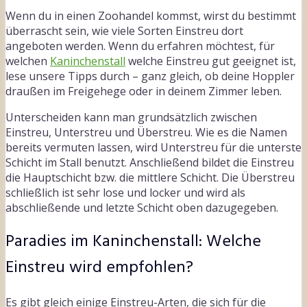
Wenn du in einen Zoohandel kommst, wirst du bestimmt
überrascht sein, wie viele Sorten Einstreu dort
angeboten werden. Wenn du erfahren möchtest, für
welchen
Kaninchenstall
welche Einstreu gut geeignet ist,
lese unsere Tipps durch – ganz gleich, ob deine Hoppler
draußen im Freigehege oder in deinem Zimmer leben.
Unterscheiden kann man grundsätzlich zwischen
Einstreu, Unterstreu und Überstreu. Wie es die Namen
bereits vermuten lassen, wird Unterstreu für die unterste
Schicht im Stall benutzt. Anschließend bildet die Einstreu
die Hauptschicht bzw. die mittlere Schicht. Die Überstreu
schließlich ist sehr lose und locker und wird als
abschließende und letzte Schicht oben dazugegeben.
Paradies im Kaninchenstall: Welche
Einstreu wird empfohlen?
Es gibt gleich einige Einstreu-Arten, die sich für die