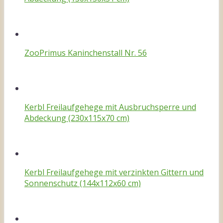
ZooPrimus Kaninchenstall Nr. 56
Kerbl Freilaufgehege mit Ausbruchsperre und
Abdeckung (230x115x70 cm)
Kerbl Freilaufgehege mit verzinkten Gittern und
Sonnenschutz (144x112x60 cm)