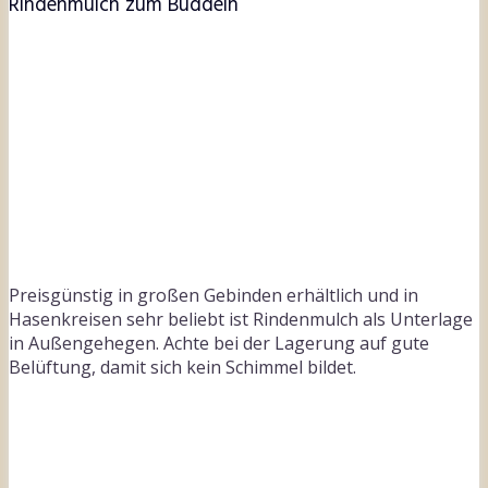
Rindenmulch zum Buddeln
Preisgünstig in großen Gebinden erhältlich und in
Hasenkreisen sehr beliebt ist Rindenmulch als Unterlage
in Außengehegen. Achte bei der Lagerung auf gute
Belüftung, damit sich kein Schimmel bildet.