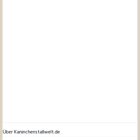
Über Kaninchenstallwelt.de