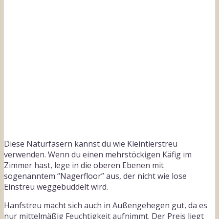
Diese Naturfasern kannst du wie Kleintierstreu
verwenden. Wenn du einen mehrstöckigen Käfig im
Zimmer hast, lege in die oberen Ebenen mit
sogenanntem “Nagerfloor” aus, der nicht wie lose
Einstreu weggebuddelt wird.
Hanfstreu macht sich auch in Außengehegen gut, da es
nur mittelmäßig Feuchtigkeit aufnimmt. Der Preis liegt