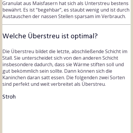
Granulat aus Maisfasern hat sich als Unterstreu bestens
bewährt. Es ist “begehbar”, es staubt wenig und ist durch
Austauschen der nassen Stellen sparsam im Verbrauch.
Welche Überstreu ist optimal?
Die Überstreu bildet die letzte, abschließende Schicht im
Stall. Sie unterscheidet sich von den anderen Schicht
insbesondere dadurch, dass sie Wärme stiften soll und
gut bekömmlich sein sollte. Dann können sich die
Kaninchen daran satt essen. Die folgenden zwei Sorten
sind perfekt und weit verbreitet als Überstreu.
Stroh