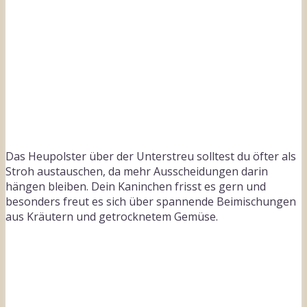
Das Heupolster über der Unterstreu solltest du öfter als
Stroh austauschen, da mehr Ausscheidungen darin
hängen bleiben. Dein Kaninchen frisst es gern und
besonders freut es sich über spannende Beimischungen
aus Kräutern und getrocknetem Gemüse.