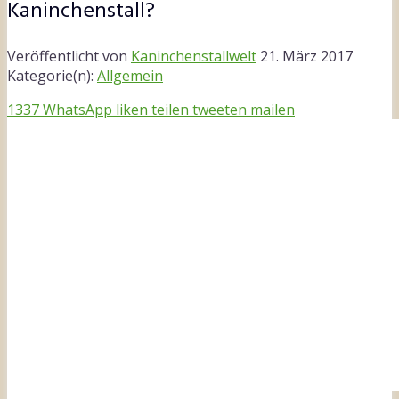
Kaninchenstall?
Veröffentlicht von
Kaninchenstallwelt
21. März 2017
Kategorie(n):
Allgemein
1337
WhatsApp
liken
teilen
tweeten
mailen