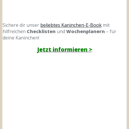
Sichere dir unser
beliebtes Kaninchen-E-Book
mit
hilfreichen
Checklisten
und
Wochenplanern
– für
deine Kaninchen!
Jetzt informieren >