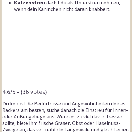
Katzenstreu
darfst du als Unterstreu nehmen,
wenn dein Kaninchen nicht daran knabbert.
4.6/5 - (36 votes)
Du kennst die Bedürfnisse und Angewohnheiten deines
Rackers am besten, suche danach die Einstreu für Innen-
oder Außengehege aus. Wenn es zu viel davon fressen
sollte, biete ihm frische Gräser, Obst oder Haselnuss-
Zweige an, das vertreibt die Langeweile und gleicht einen