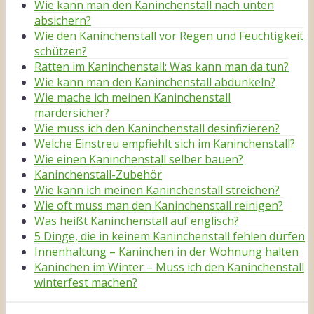
Wie kann man den Kaninchenstall nach unten
absichern?
Wie den Kaninchenstall vor Regen und Feuchtigkeit
schützen?
Ratten im Kaninchenstall: Was kann man da tun?
Wie kann man den Kaninchenstall abdunkeln?
Wie mache ich meinen Kaninchenstall
mardersicher?
Wie muss ich den Kaninchenstall desinfizieren?
Welche Einstreu empfiehlt sich im Kaninchenstall?
Wie einen Kaninchenstall selber bauen?
Kaninchenstall-Zubehör
Wie kann ich meinen Kaninchenstall streichen?
Wie oft muss man den Kaninchenstall reinigen?
Was heißt Kaninchenstall auf englisch?
5 Dinge, die in keinem Kaninchenstall fehlen dürfen
Innenhaltung – Kaninchen in der Wohnung halten
Kaninchen im Winter – Muss ich den Kaninchenstall
winterfest machen?