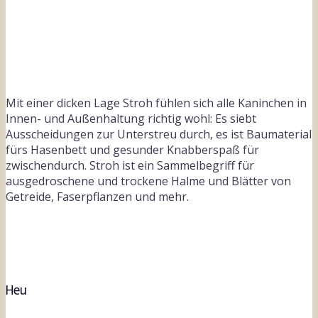
Mit einer dicken Lage Stroh fühlen sich alle Kaninchen in
Innen- und Außenhaltung richtig wohl: Es siebt
Ausscheidungen zur Unterstreu durch, es ist Baumaterial
fürs Hasenbett und gesunder Knabberspaß für
zwischendurch. Stroh ist ein Sammelbegriff für
ausgedroschene und trockene Halme und Blätter von
Getreide, Faserpflanzen und mehr.
Heu