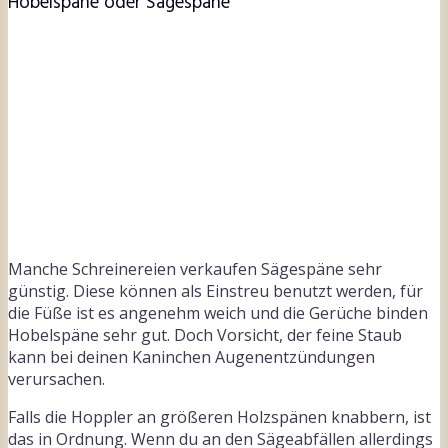
Hobelspäne oder Sägespäne
Manche Schreinereien verkaufen Sägespäne sehr
günstig. Diese können als Einstreu benutzt werden, für
die Füße ist es angenehm weich und die Gerüche binden
Hobelspäne sehr gut. Doch Vorsicht, der feine Staub
kann bei deinen Kaninchen Augenentzündungen
verursachen.
Falls die Hoppler an größeren Holzspänen knabbern, ist
das in Ordnung. Wenn du an den Sägeabfällen allerdings