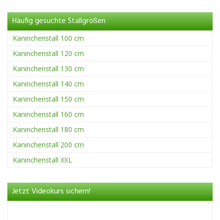
Häufig gesuchte Stallgrößen
Kaninchenstall 100 cm
Kaninchenstall 120 cm
Kaninchenstall 130 cm
Kaninchenstall 140 cm
Kaninchenstall 150 cm
Kaninchenstall 160 cm
Kaninchenstall 180 cm
Kaninchenstall 200 cm
Kaninchenstall XXL
Jetzt Videokurs sichern!