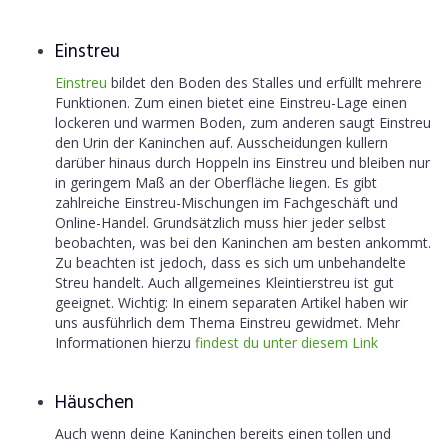
Einstreu
Einstreu
bildet den Boden des Stalles und erfüllt mehrere
Funktionen. Zum einen bietet eine Einstreu-Lage einen
lockeren und warmen Boden, zum anderen saugt Einstreu
den Urin der Kaninchen auf. Ausscheidungen kullern
darüber hinaus durch Hoppeln ins Einstreu und bleiben nur
in geringem Maß an der Oberfläche liegen. Es gibt
zahlreiche Einstreu-Mischungen im Fachgeschäft und
Online-Handel. Grundsätzlich muss hier jeder selbst
beobachten, was bei den Kaninchen am besten ankommt.
Zu beachten ist jedoch, dass es sich um unbehandelte
Streu handelt. Auch allgemeines Kleintierstreu ist gut
geeignet. Wichtig: In einem separaten Artikel haben wir
uns ausführlich dem Thema Einstreu gewidmet. Mehr
Informationen hierzu
findest du unter diesem Link
Häuschen
Auch wenn deine Kaninchen bereits einen tollen und