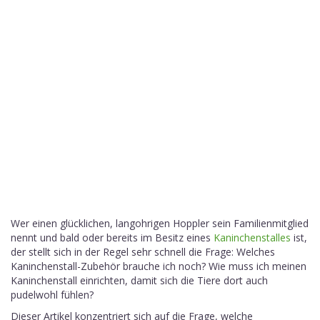
Wer einen glücklichen, langohrigen Hoppler sein Familienmitglied
nennt und bald oder bereits im Besitz eines
Kaninchenstalles
ist,
der stellt sich in der Regel sehr schnell die Frage: Welches
Kaninchenstall-Zubehör brauche ich noch? Wie muss ich meinen
Kaninchenstall einrichten, damit sich die Tiere dort auch
pudelwohl fühlen?
Dieser Artikel konzentriert sich auf die Frage, welche