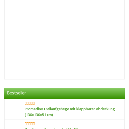
Bestseller
Promadino Freilaufgehege mit klappbarer Abdeckung
(130x130x51 cm)