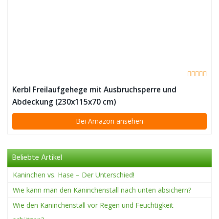
Kerbl Freilaufgehege mit Ausbruchsperre und
Abdeckung (230x115x70 cm)
Bei Amazon ansehen
Beliebte Artikel
Kaninchen vs. Hase – Der Unterschied!
Wie kann man den Kaninchenstall nach unten absichern?
Wie den Kaninchenstall vor Regen und Feuchtigkeit