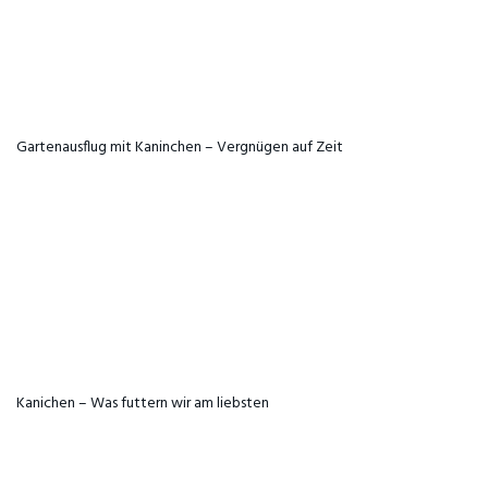
Gartenausflug mit Kaninchen – Vergnügen auf Zeit
Kanichen – Was futtern wir am liebsten