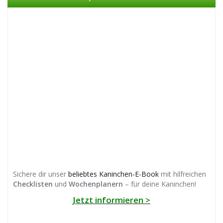
Sichere dir unser
beliebtes Kaninchen-E-Book
mit hilfreichen
Checklisten
und
Wochenplanern
– für deine Kaninchen!
Jetzt informieren >