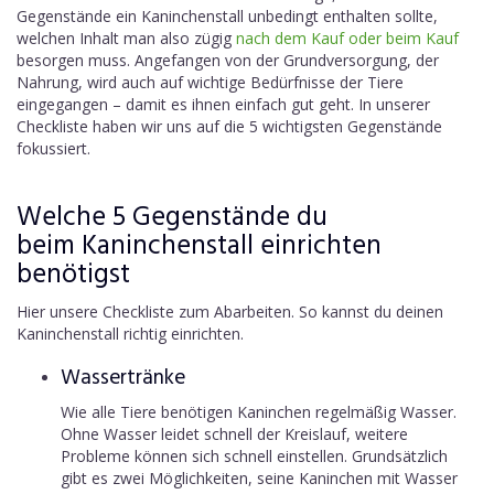
Gegenstände ein Kaninchenstall unbedingt enthalten sollte,
welchen Inhalt man also zügig
nach dem Kauf oder beim Kauf
besorgen muss. Angefangen von der Grundversorgung, der
Nahrung, wird auch auf wichtige Bedürfnisse der Tiere
eingegangen – damit es ihnen einfach gut geht. In unserer
Checkliste haben wir uns auf die 5 wichtigsten Gegenstände
fokussiert.
Welche 5 Gegenstände du
beim Kaninchenstall einrichten
benötigst
Hier unsere Checkliste zum Abarbeiten. So kannst du deinen
Kaninchenstall richtig einrichten.
Wassertränke
Wie alle Tiere benötigen Kaninchen regelmäßig Wasser.
Ohne Wasser leidet schnell der Kreislauf, weitere
Probleme können sich schnell einstellen. Grundsätzlich
gibt es zwei Möglichkeiten, seine Kaninchen mit Wasser