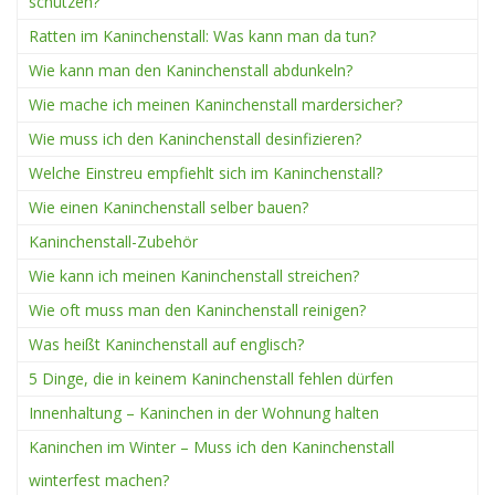
schützen?
Ratten im Kaninchenstall: Was kann man da tun?
Wie kann man den Kaninchenstall abdunkeln?
Wie mache ich meinen Kaninchenstall mardersicher?
Wie muss ich den Kaninchenstall desinfizieren?
Welche Einstreu empfiehlt sich im Kaninchenstall?
Wie einen Kaninchenstall selber bauen?
Kaninchenstall-Zubehör
Wie kann ich meinen Kaninchenstall streichen?
Wie oft muss man den Kaninchenstall reinigen?
Was heißt Kaninchenstall auf englisch?
5 Dinge, die in keinem Kaninchenstall fehlen dürfen
Innenhaltung – Kaninchen in der Wohnung halten
Kaninchen im Winter – Muss ich den Kaninchenstall
winterfest machen?