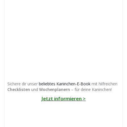
Sichere dir unser
beliebtes Kaninchen-E-Book
mit hilfreichen
Checklisten
und
Wochenplanern
– für deine Kaninchen!
Jetzt informieren >