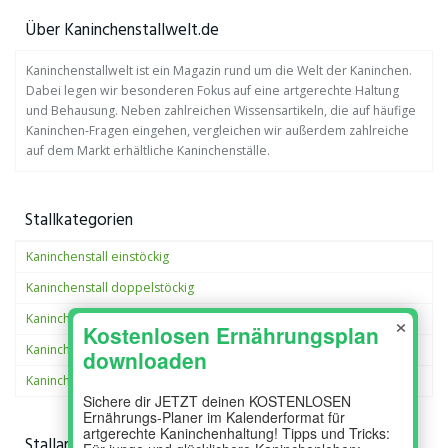
Über Kaninchenstallwelt.de
Kaninchenstallwelt ist ein Magazin rund um die Welt der Kaninchen.
Dabei legen wir besonderen Fokus auf eine artgerechte Haltung
und Behausung. Neben zahlreichen Wissensartikeln, die auf häufige
Kaninchen-Fragen eingehen, vergleichen wir außerdem zahlreiche
auf dem Markt erhältliche Kaninchenställe.
Stallkategorien
Kaninchenstall einstöckig
Kaninchenstall doppelstöckig
×
Kaninchenstall XXL
Kaninchenstall außen
Kaninchenstall Innen
Stallarten