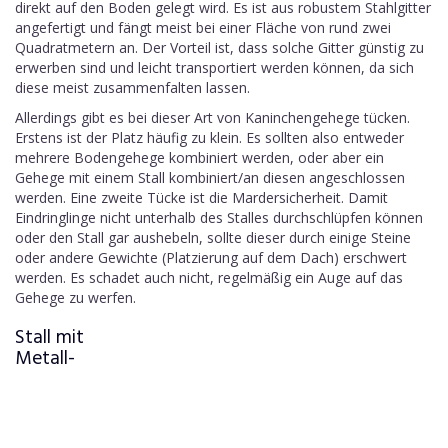
direkt auf den Boden gelegt wird. Es ist aus robustem Stahlgitter
angefertigt und fängt meist bei einer Fläche von rund zwei
Quadratmetern an. Der Vorteil ist, dass solche Gitter günstig zu
erwerben sind und leicht transportiert werden können, da sich
diese meist zusammenfalten lassen.
Allerdings gibt es bei dieser Art von Kaninchengehege tücken.
Erstens ist der Platz häufig zu klein. Es sollten also entweder
mehrere Bodengehege kombiniert werden, oder aber ein
Gehege mit einem Stall kombiniert/an diesen angeschlossen
werden. Eine zweite Tücke ist die Mardersicherheit. Damit
Eindringlinge nicht unterhalb des Stalles durchschlüpfen können
oder den Stall gar aushebeln, sollte dieser durch einige Steine
oder andere Gewichte (Platzierung auf dem Dach) erschwert
werden. Es schadet auch nicht, regelmäßig ein Auge auf das
Gehege zu werfen.
Stall mit
Metall-