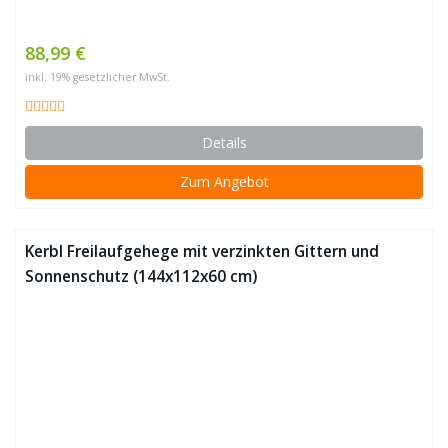
88,99 €
inkl. 19% gesetzlicher MwSt.
Details
Zum Angebot
Kerbl Freilaufgehege mit verzinkten Gittern und
Sonnenschutz (144x112x60 cm)