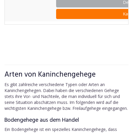
Detai
Kauf
Arten von Kaninchengehege
Es gibt zahlreiche verschiedene Typen oder Arten an
Kaninchengehegen. Dabei haben die verschiedenen Gehege
stets ihre Vor- und Nachteile, die man individuell für sich und
seine Situation abschätzen muss. Im folgenden wird auf die
wichtigsten Kaninchengehege bzw. Freilaufgehege eingegangen.
Bodengehege aus dem Handel
Ein Bodengehege ist ein spezielles Kaninchengehege, dass