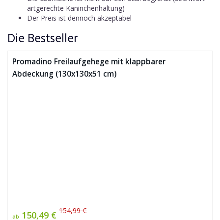
artgerechte Kaninchenhaltung)
Der Preis ist dennoch akzeptabel
Die Bestseller
Promadino Freilaufgehege mit klappbarer
Abdeckung (130x130x51 cm)
154,99 €
150,49 €
ab