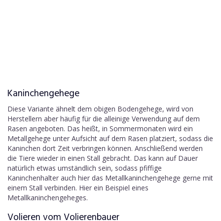
Kaninchengehege
Diese Variante ähnelt dem obigen Bodengehege, wird von
Herstellern aber häufig für die alleinige Verwendung auf dem
Rasen angeboten. Das heißt, in Sommermonaten wird ein
Metallgehege unter Aufsicht auf dem Rasen platziert, sodass die
Kaninchen dort Zeit verbringen können. Anschließend werden
die Tiere wieder in einen Stall gebracht. Das kann auf Dauer
natürlich etwas umständlich sein, sodass pfiffige
Kaninchenhalter auch hier das Metallkaninchengehege gerne mit
einem Stall verbinden. Hier ein Beispiel eines
Metallkaninchengeheges.
Volieren vom Volierenbauer