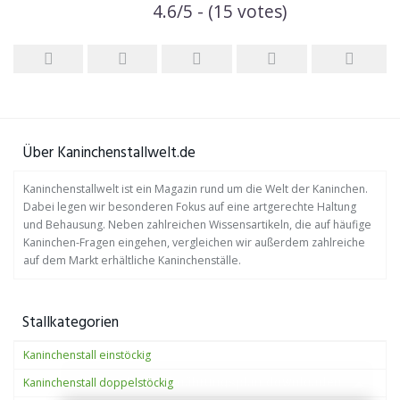
4.6/5 - (15 votes)
Über Kaninchenstallwelt.de
Kaninchenstallwelt ist ein Magazin rund um die Welt der Kaninchen.
Dabei legen wir besonderen Fokus auf eine artgerechte Haltung
und Behausung. Neben zahlreichen Wissensartikeln, die auf häufige
Kaninchen-Fragen eingehen, vergleichen wir außerdem zahlreiche
auf dem Markt erhältliche Kaninchenställe.
Stallkategorien
Kaninchenstall einstöckig
Kaninchenstall doppelstöckig