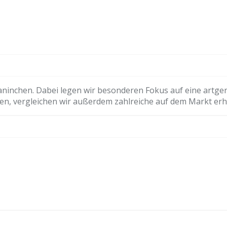
 Kaninchen. Dabei legen wir besonderen Fokus auf eine art
en, vergleichen wir außerdem zahlreiche auf dem Markt erhä