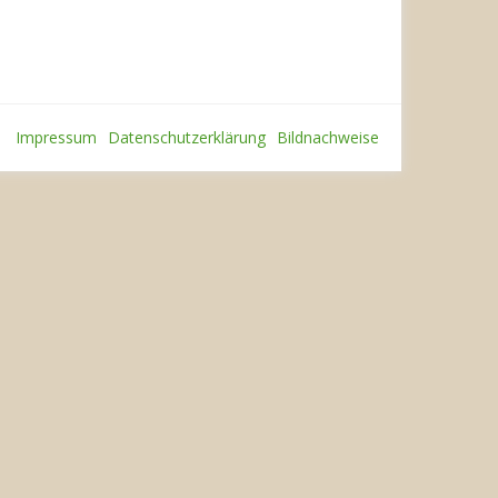
Impressum
Datenschutzerklärung
Bildnachweise