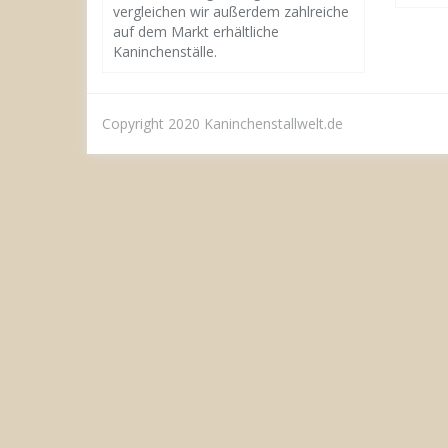
vergleichen wir außerdem zahlreiche
auf dem Markt erhältliche
Kaninchenställe.
Copyright 2020 Kaninchenstallwelt.de