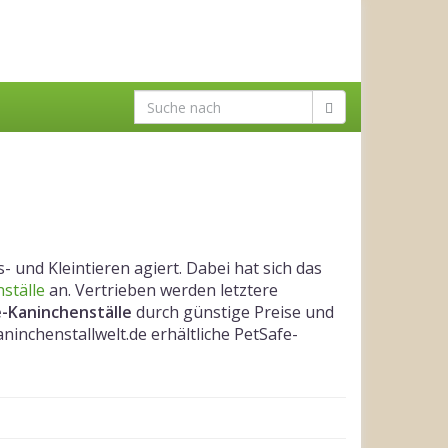
 und Kleintieren agiert. Dabei hat sich das
ställe
an. Vertrieben werden letztere
-Kaninchenställe
durch günstige Preise und
aninchenstallwelt.de erhältliche PetSafe-