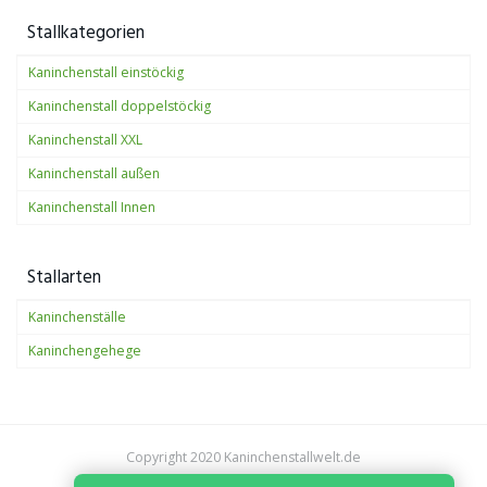
Stallkategorien
Kaninchenstall einstöckig
Kaninchenstall doppelstöckig
Kaninchenstall XXL
Kaninchenstall außen
Kaninchenstall Innen
Stallarten
Kaninchenställe
Kaninchengehege
Copyright 2020 Kaninchenstallwelt.de