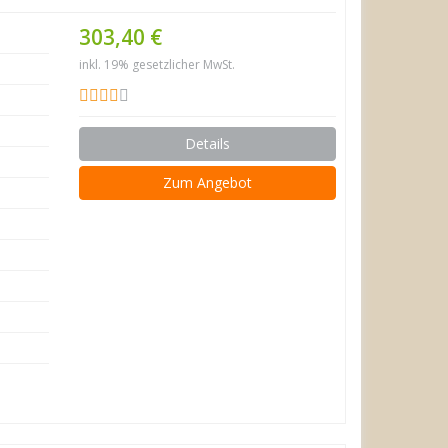
303,40 €
inkl. 19% gesetzlicher MwSt.
Details
Zum Angebot