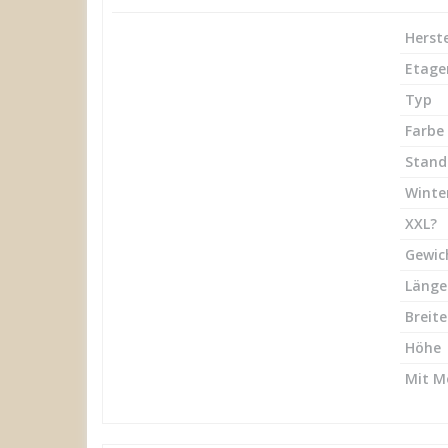
Herste
Etage
Typ
Farbe
Stand
Winte
XXL?
Gewic
Länge
Breite
Höhe
Mit M