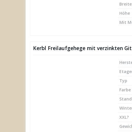
Breite
Höhe
Mit M
Kerbl Freilaufgehege mit verzinkten Gi
Herste
Etage
Typ
Farbe
Stand
Winte
XXL?
Gewic