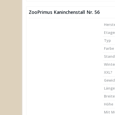
ZooPrimus Kaninchenstall Nr. 56
Herste
Etage
Typ
Farbe
Stand
Winte
XXL?
Gewic
Länge
Breite
Höhe
Mit M