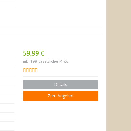
59,99 €
inkl. 19% gesetzlicher MwSt.
Details
Zum Angebot