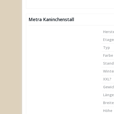
Metra Kaninchenstall
Herste
Etage
Typ
Farbe
Stand
Winte
XXL?
Gewic
Länge
Breite
Höhe