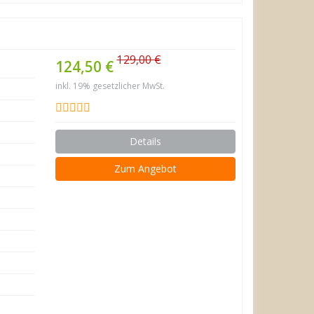
129,00 €
124,50 €
inkl. 19% gesetzlicher MwSt.
Details
Zum Angebot