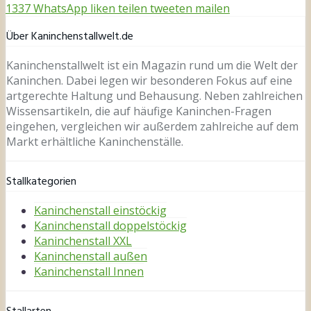
1337
WhatsApp
liken
teilen
tweeten
mailen
Über Kaninchenstallwelt.de
Kaninchenstallwelt ist ein Magazin rund um die Welt der
Kaninchen. Dabei legen wir besonderen Fokus auf eine
artgerechte Haltung und Behausung. Neben zahlreichen
Wissensartikeln, die auf häufige Kaninchen-Fragen
eingehen, vergleichen wir außerdem zahlreiche auf dem
Markt erhältliche Kaninchenställe.
Stallkategorien
Kaninchenstall einstöckig
Kaninchenstall doppelstöckig
Kaninchenstall XXL
Kaninchenstall außen
Kaninchenstall Innen