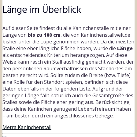
Länge im Überblick
Auf dieser Seite findest du alle Kaninchenställe mit einer
Länge von
bis zu 100 cm
, die von Kaninchenstallwelt.de
bisher unter die Lupe genommen wurden. Da die meisten
Ställe eine eher längliche Fläche haben, wurde die
Länge
als entscheidendes Kriterium herangezogen. Auf diese
Weise kann rasch ein Stall ausfindig gemacht werden, der
den persönlichen Raumverhältnissen des Standortes am
besten gerecht wird. Sollte zudem die Breite (bzw. Tiefe)
eine Rolle für den Standort spielen, befinden sich diese
Daten ebenfalls in der folgenden Liste. Aufgrund der
geringen Länge fällt natürlich auch die Gesamtgröße des
Stalles sowie die Fläche eher gering aus. Berücksichtige,
dass deine Kaninchen genügend Lebensfreiraum haben
– am besten durch ein angeschlossenes Gehege.
Metra Kaninchenstall