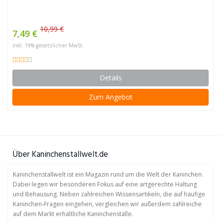
10,99 €
7,49 €
inkl. 19% gesetzlicher MwSt.
Details
Zum Angebot
Über Kaninchenstallwelt.de
Kaninchenstallwelt ist ein Magazin rund um die Welt der Kaninchen.
Dabei legen wir besonderen Fokus auf eine artgerechte Haltung
und Behausung. Neben zahlreichen Wissensartikeln, die auf häufige
Kaninchen-Fragen eingehen, vergleichen wir außerdem zahlreiche
auf dem Markt erhältliche Kaninchenställe.