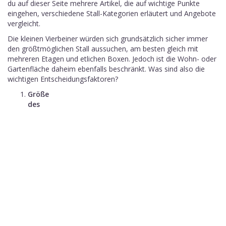
du auf dieser Seite mehrere Artikel, die auf wichtige Punkte
eingehen, verschiedene Stall-Kategorien erläutert und Angebote
vergleicht.
Die kleinen Vierbeiner würden sich grundsätzlich sicher immer
den größtmöglichen Stall aussuchen, am besten gleich mit
mehreren Etagen und etlichen Boxen. Jedoch ist die Wohn- oder
Gartenfläche daheim ebenfalls beschränkt. Was sind also die
wichtigen Entscheidungsfaktoren?
Größe
des