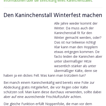
Informationen über die Einrichtung eines Kaninchenstalles
.
Den Kaninchenstall Winterfest machen
Alle Jahre wieder kommt der
Winter. Da muss auch der
Kaninchenstall fit für den
Winter gemacht werden, oder?
Das ist nur teilweise richtig!
Klar kann man den Hopplern
etwas entgegen kommen. De
facto leiden die Kaninchen aber
unter übermäßiger Hitze
wesentlich stärker als unter
übermäßiger Kälte, denn sie
haben ja ein dickes Fell. Was kann man trotzdem tun?
Bei manch einem Kaninchenkäfig wird bereits eine Folie zur
Abdeckung gratis mitgeliefert, die vor Regen oder Kälte
schützen soll. Man kann diese durchaus verwenden, sollte dabei
aber auf eine ausreichende Frischluftzufuhr achten.
Die gleiche Funktion erfüllt Noppenfolie, die man vor dem