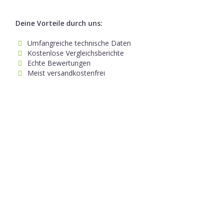
Deine Vorteile durch uns:
Umfangreiche technische Daten
Kostenlose Vergleichsberichte
Echte Bewertungen
Meist versandkostenfrei