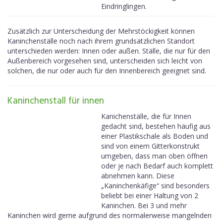
Eindringlingen.
Zusätzlich zur Unterscheidung der Mehrstöckigkeit können
Kaninchenställe noch nach ihrem grundsätzlichen Standort
unterschieden werden: Innen oder außen. Ställe, die nur für den
Außenbereich vorgesehen sind, unterscheiden sich leicht von
solchen, die nur oder auch für den Innenbereich geeignet sind.
Kaninchenstall für innen
Kanichenställe, die für Innen
gedacht sind, bestehen häufig aus
einer Plastikschale als Boden und
sind von einem Gitterkonstrukt
umgeben, dass man oben öffnen
oder je nach Bedarf auch komplett
abnehmen kann. Diese
„Kaninchenkäfige“ sind besonders
beliebt bei einer Haltung von 2
Kaninchen. Bei 3 und mehr
Kaninchen wird gerne aufgrund des normalerweise mangelnden