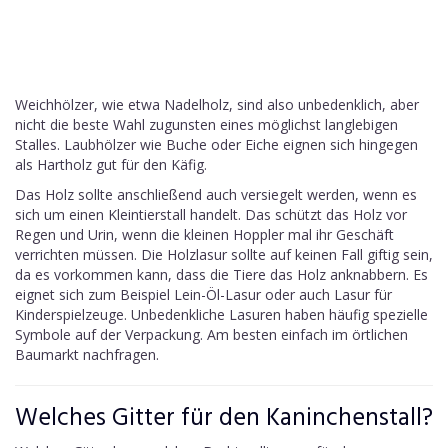
Weichhölzer, wie etwa Nadelholz, sind also unbedenklich, aber
nicht die beste Wahl zugunsten eines möglichst langlebigen
Stalles. Laubhölzer wie Buche oder Eiche eignen sich hingegen
als Hartholz gut für den Käfig.
Das Holz sollte anschließend auch versiegelt werden, wenn es
sich um einen Kleintierstall handelt. Das schützt das Holz vor
Regen und Urin, wenn die kleinen Hoppler mal ihr Geschäft
verrichten müssen. Die Holzlasur sollte auf keinen Fall giftig sein,
da es vorkommen kann, dass die Tiere das Holz anknabbern. Es
eignet sich zum Beispiel Lein-Öl-Lasur oder auch Lasur für
Kinderspielzeuge. Unbedenkliche Lasuren haben häufig spezielle
Symbole auf der Verpackung. Am besten einfach im örtlichen
Baumarkt nachfragen.
Welches Gitter für den Kaninchenstall?