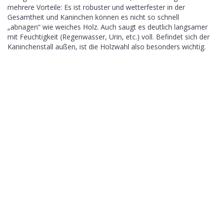
mehrere Vorteile: Es ist robuster und wetterfester in der
Gesamtheit und Kaninchen können es nicht so schnell
„abnagen“ wie weiches Holz. Auch saugt es deutlich langsamer
mit Feuchtigkeit (Regenwasser, Urin, etc.) voll. Befindet sich der
Kaninchenstall außen, ist die Holzwahl also besonders wichtig.