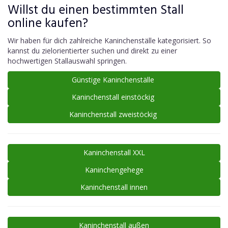
Willst du einen bestimmten Stall
online kaufen?
Wir haben für dich zahlreiche Kaninchenställe kategorisiert. So
kannst du zielorientierter suchen und direkt zu einer
hochwertigen Stallauswahl springen.
Günstige Kaninchenställe
Kaninchenstall einstöckig
Kaninchenstall zweistöckig
Kaninchenstall XXL
Kaninchengehege
Kaninchenstall innen
Kaninchenstall außen