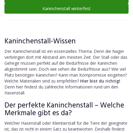
Kaninchenstall winterfest
Kaninchenstall-Wissen
Der Kaninchenstall ist ein essenzielles Thema. Denn die Nager
verbringen dort mit Abstand am meisten Zeit. Der Stall oder das
Gehege müssen perfekt auf die Bedürfnisse der Kaninchen
abgestimmt sein. Doch wie sehen die Bedürfnisse aus? Wie viel
Platz benötigen Kaninchen? Kann man Kompromisse eingehen?
Welche Materialien sind zu empfehlen?
Hier bist du richtig!
Denn hier findest du zahlreiche Informationen rund um den
Hasenstall.
Der perfekte Kaninchenstall – Welche
Merkmale gibt es da?
Welcher Hasenstall oder Kleintierstall für die Tiere der geeignete
ist, das ist nicht in einem Satz zu beantworten. Deshalb findest