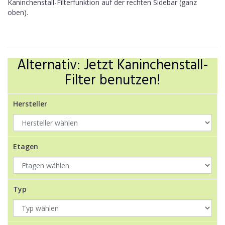
Kaninchenstall-Filterfunktion auf der rechten Sidebar (ganz
oben).
Alternativ: Jetzt Kaninchenstall-
Filter benutzen!
Hersteller
Etagen
Typ